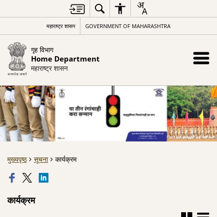
महाराष्ट्र शासन
GOVERNMENT OF MAHARASHTRA
गृह विभाग
Home Department
महाराष्ट्र शासन
मुख्यपृष्ठ
सूचना
कार्यक्रम
कार्यक्रम