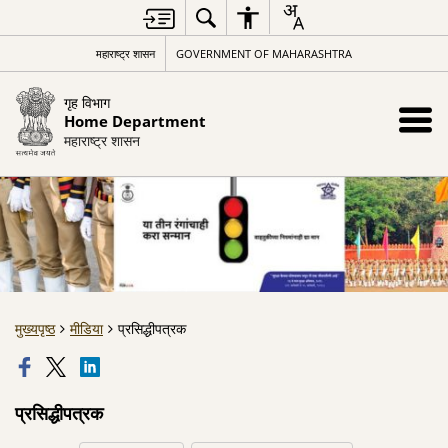
महाराष्ट्र शासन
GOVERNMENT OF MAHARASHTRA
गृह विभाग
Home Department
महाराष्ट्र शासन
मुख्यपृष्ठ
मीडिया
प्रसिद्धीपत्रक
प्रसिद्धीपत्रक