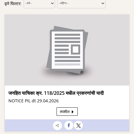
द्वारे फिल्टर:
जनहित याचिका क्र. 118/2025 मधील प्रकरणांची यादी
NOTICE PIL dt 29.04.2026
तपशील
सामायिक